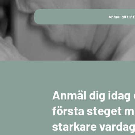
Anmäl ditt int
Anmäl dig idag 
första steget m
starkare vardag